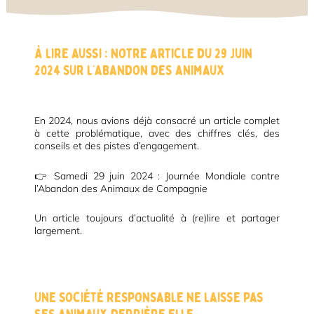
À lire aussi : notre article du 29 juin
2024 sur l’abandon des animaux
En 2024, nous avions déjà consacré un article complet
à cette problématique, avec des chiffres clés, des
conseils et des pistes d’engagement.
👉
Samedi 29 juin 2024 : Journée Mondiale contre
l’Abandon des Animaux de Compagnie
Un article toujours d’actualité à (re)lire et partager
largement.
Une société responsable ne laisse pas