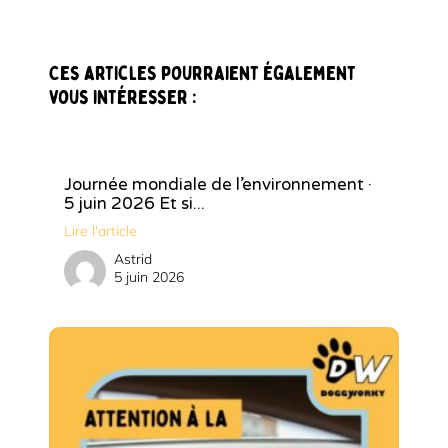
Ces articles pourraient également
vous intéresser :
Journée mondiale de l’environnement ·
5 juin 2026 Et si...
Lire l'article
Astrid
5 juin 2026