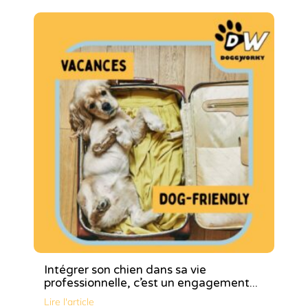
Intégrer son chien dans sa vie
professionnelle, c’est un engagement...
Lire l'article