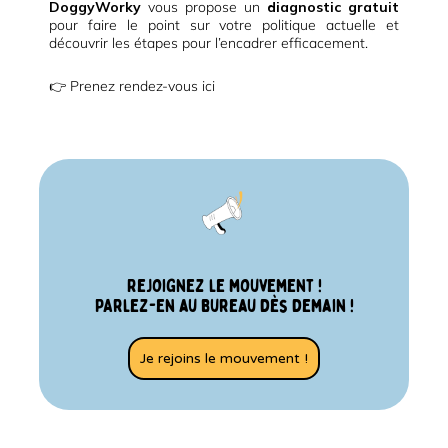
DoggyWorky
vous propose un
diagnostic gratuit
pour faire le point sur votre politique actuelle et
découvrir les étapes pour l’encadrer efficacement.
👉 Prenez rendez-vous ici
Rejoignez le mouvement !
PArlez-en au bureau dès demain !
Je rejoins le mouvement !