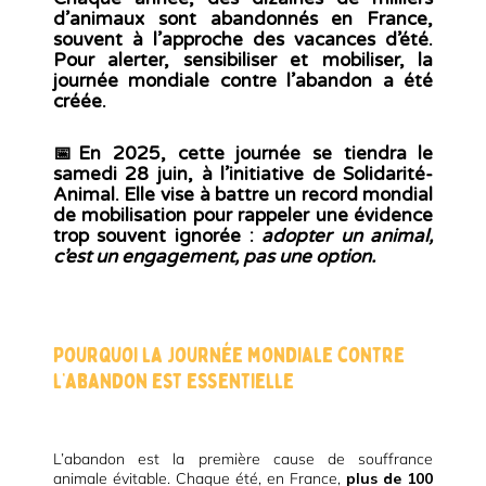
d’animaux sont abandonnés en France,
souvent à l’approche des vacances d’été.
Pour alerter, sensibiliser et mobiliser, la
journée mondiale contre l’abandon
a été
créée.
📅En 2025, cette journée se tiendra
le
samedi 28 juin
, à l’initiative de Solidarité-
Animal. Elle vise à battre un
record mondial
de mobilisation
pour rappeler une évidence
trop souvent ignorée :
adopter un animal,
c’est un engagement, pas une option.
Pourquoi la journée mondiale contre
l’abandon est essentielle
L’abandon est la première cause de souffrance
animale évitable. Chaque été, en France,
plus de 100