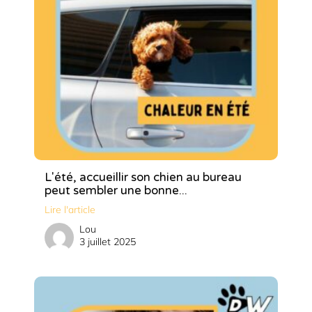
L'été, accueillir son chien au bureau
peut sembler une bonne...
Lire l'article
Lou
3 juillet 2025