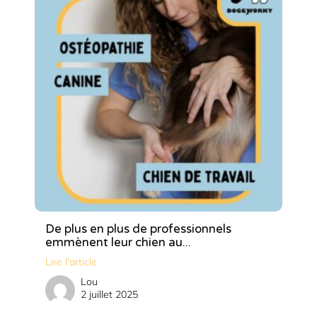
De plus en plus de professionnels
emmènent leur chien au...
Lire l'article
Lou
2 juillet 2025