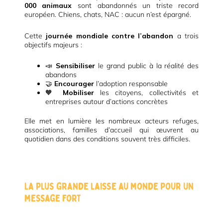
000 animaux
sont abandonnés un triste record
européen. Chiens, chats, NAC : aucun n’est épargné.
Cette
journée mondiale contre l’abandon
a trois
objectifs majeurs :
📣
Sensibiliser
le grand public à la réalité des
abandons
🤝
Encourager
l’adoption responsable
🧡
Mobiliser
les citoyens, collectivités et
entreprises autour d’actions concrètes
Elle met en lumière les nombreux acteurs refuges,
associations, familles d’accueil qui œuvrent au
quotidien dans des conditions souvent très difficiles.
La plus grande laisse au monde pour un
message fort