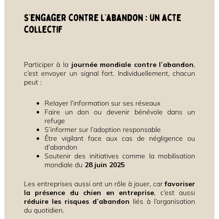
S’engager contre l’abandon : un acte
collectif
Participer à la
journée mondiale contre l’abandon
,
c’est envoyer un signal fort. Individuellement, chacun
peut :
Relayer l’information sur ses réseaux
Faire un don ou devenir bénévole dans un
refuge
S’informer sur l’adoption responsable
Être vigilant face aux cas de négligence ou
d’abandon
Soutenir des initiatives comme la mobilisation
mondiale du
28 juin 2025
Les entreprises aussi ont un rôle à jouer, car
favoriser
la présence du chien en entreprise
, c’est aussi
réduire les risques d’abandon
liés à l’organisation
du quotidien.