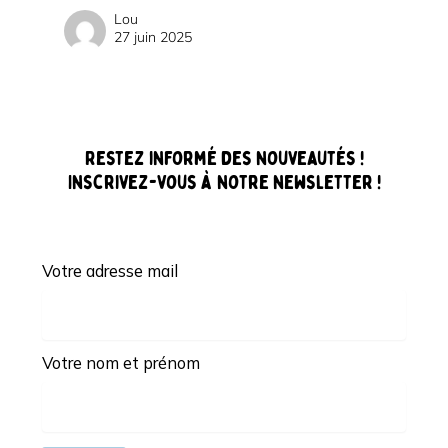
Lou
27 juin 2025
Restez informé des nouveautés !
Inscrivez-vous à notre newsletter !
Votre adresse mail
Votre nom et prénom