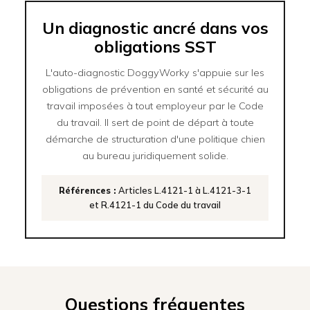
Un diagnostic ancré dans vos
obligations SST
L'auto-diagnostic DoggyWorky s'appuie sur les
obligations de prévention en santé et sécurité au
travail imposées à tout employeur par le Code
du travail. Il sert de point de départ à toute
démarche de structuration d'une politique chien
au bureau juridiquement solide.
Références :
Articles L.4121-1 à L.4121-3-1
et R.4121-1 du Code du travail
Questions fréquentes