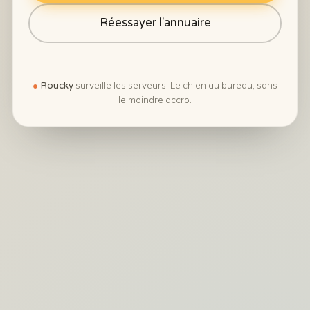
Réessayer l'annuaire
●
surveille les serveurs. Le chien au bureau, sans
Roucky
le moindre accro.