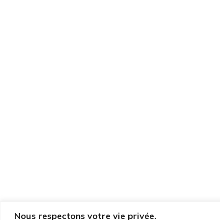
Nous respectons votre vie privée.