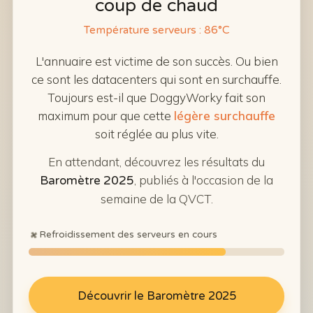
coup de chaud
Température serveurs : 86°C
L'annuaire est victime de son succès. Ou bien
ce sont les datacenters qui sont en surchauffe.
Toujours est-il que DoggyWorky fait son
maximum pour que cette
légère surchauffe
soit réglée au plus vite.
En attendant, découvrez les résultats du
, publiés à l'occasion de la
Baromètre 2025
semaine de la QVCT.
Refroidissement des serveurs en cours
Découvrir le Baromètre 2025