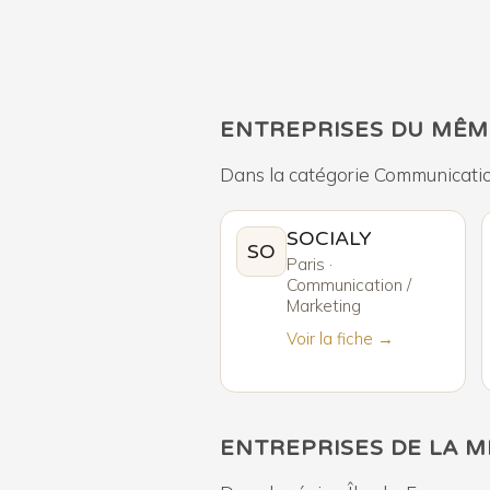
ENTREPRISES DU MÊM
Dans la catégorie Communicatio
SOCIALY
SO
Paris ·
Communication /
Marketing
Voir la fiche →
ENTREPRISES DE LA 