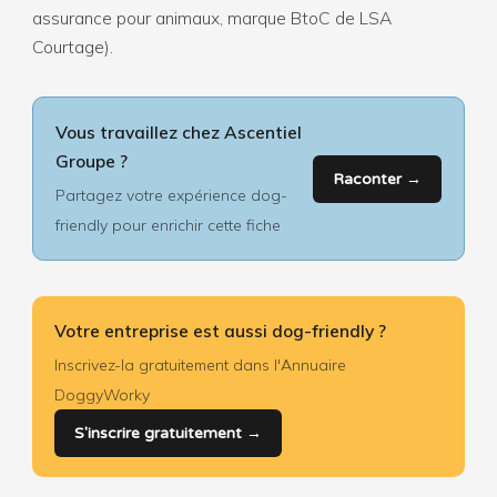
assurance pour animaux, marque BtoC de LSA
Courtage).
Vous travaillez chez Ascentiel
Groupe ?
Raconter →
Partagez votre expérience dog-
friendly pour enrichir cette fiche
Votre entreprise est aussi dog-friendly ?
Inscrivez-la gratuitement dans l'Annuaire
DoggyWorky
S'inscrire gratuitement →