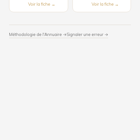
Voir la fiche →
Voir la fiche →
Méthodologie de l'Annuaire →
Signaler une erreur →