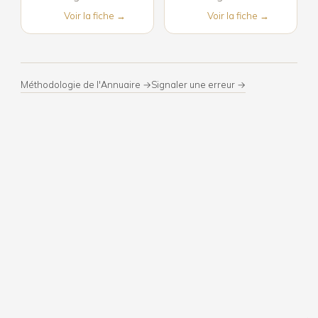
Voir la fiche →
Voir la fiche →
Méthodologie de l'Annuaire →
Signaler une erreur →