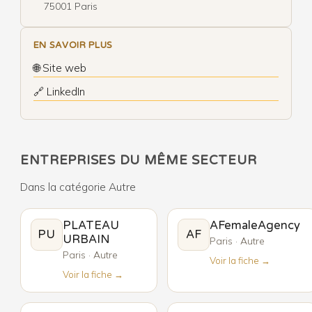
75001 Paris
EN SAVOIR PLUS
🌐 Site web
🔗 LinkedIn
ENTREPRISES DU MÊME SECTEUR
Dans la catégorie Autre
PLATEAU
AFemaleAgency
PU
AF
URBAIN
Paris · Autre
Paris · Autre
Voir la fiche →
Voir la fiche →