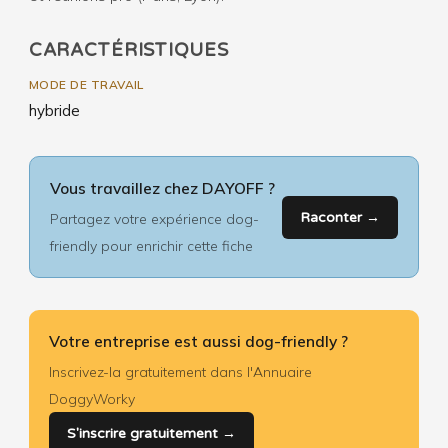
CARACTÉRISTIQUES
MODE DE TRAVAIL
hybride
Vous travaillez chez DAYOFF ?
Raconter →
Partagez votre expérience dog-
friendly pour enrichir cette fiche
Votre entreprise est aussi dog-friendly ?
Inscrivez-la gratuitement dans l'Annuaire
DoggyWorky
S'inscrire gratuitement →