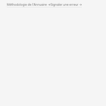
Méthodologie de l'Annuaire →
Signaler une erreur →