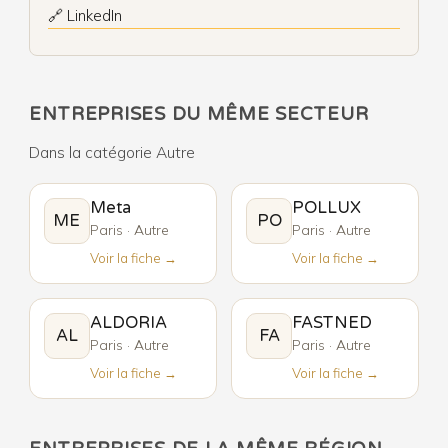
🔗 LinkedIn
ENTREPRISES DU MÊME SECTEUR
Dans la catégorie Autre
Meta
POLLUX
ME
PO
Paris · Autre
Paris · Autre
Voir la fiche →
Voir la fiche →
ALDORIA
FASTNED
AL
FA
Paris · Autre
Paris · Autre
Voir la fiche →
Voir la fiche →