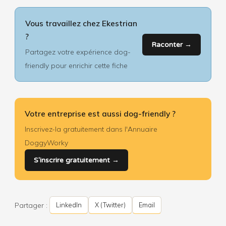
Vous travaillez chez Ekestrian
?
Raconter →
Partagez votre expérience dog-
friendly pour enrichir cette fiche
Votre entreprise est aussi dog-friendly ?
Inscrivez-la gratuitement dans l'Annuaire
DoggyWorky
S'inscrire gratuitement →
Partager :
LinkedIn
X (Twitter)
Email