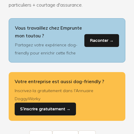
particuliers + courtage d'assurance.
Vous travaillez chez Emprunte
mon toutou ?
Raconter →
Partagez votre expérience dog-
friendly pour enrichir cette fiche
Votre entreprise est aussi dog-friendly ?
Inscrivez-la gratuitement dans l'Annuaire
DoggyWorky
S'inscrire gratuitement →