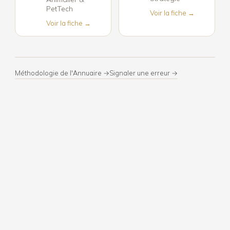
PetTech
Voir la fiche →
Voir la fiche →
Méthodologie de l'Annuaire →
Signaler une erreur →