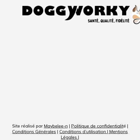
Site réalisé par
Maybelee-n
|
Politique de confidentialit
é |
Conditions Générales
|
Conditions d’utilisation
|
Mentions
Légales
|