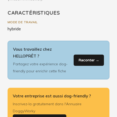
CARACTÉRISTIQUES
MODE DE TRAVAIL
hybride
Vous travaillez chez
HELLOPRÊT ?
Raconter →
Partagez votre expérience dog-
friendly pour enrichir cette fiche
Votre entreprise est aussi dog-friendly ?
Inscrivez-la gratuitement dans l'Annuaire
DoggyWorky