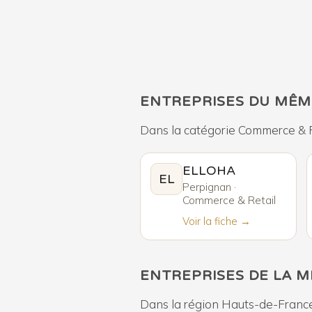
ENTREPRISES DU MÊM
Dans la catégorie Commerce & R
ELLOHA
EL
Perpignan ·
Commerce & Retail
Voir la fiche →
ENTREPRISES DE LA 
Dans la région Hauts-de-Franc