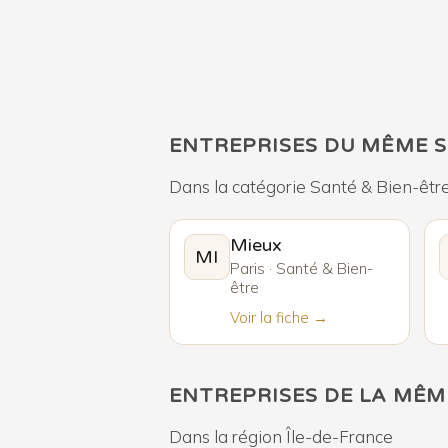
ENTREPRISES DU MÊME 
Dans la catégorie Santé & Bien-êtr
Mieux
MI
Paris · Santé & Bien-
être
Voir la fiche →
ENTREPRISES DE LA MÊM
Dans la région Île-de-France