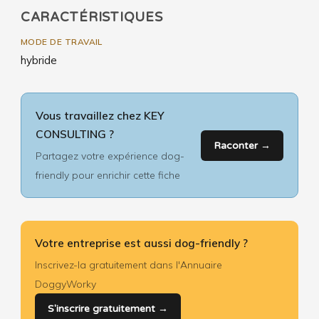
CARACTÉRISTIQUES
MODE DE TRAVAIL
hybride
Vous travaillez chez KEY
CONSULTING ?
Raconter →
Partagez votre expérience dog-
friendly pour enrichir cette fiche
Votre entreprise est aussi dog-friendly ?
Inscrivez-la gratuitement dans l'Annuaire
DoggyWorky
S'inscrire gratuitement →