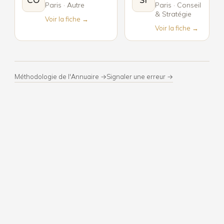
CO
SI
Paris · Autre
Paris · Conseil
& Stratégie
Voir la fiche →
Voir la fiche →
Méthodologie de l'Annuaire →
Signaler une erreur →