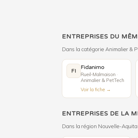
ENTREPRISES DU MÊM
Dans la catégorie Animalier & 
Fidanimo
FI
Rueil-Malmaison ·
Animalier & PetTech
Voir la fiche →
ENTREPRISES DE LA 
Dans la région Nouvelle-Aquita