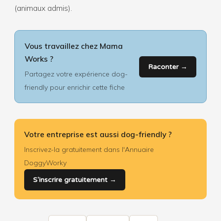
(animaux admis).
Vous travaillez chez Mama
Works ?
Raconter →
Partagez votre expérience dog-
friendly pour enrichir cette fiche
Votre entreprise est aussi dog-friendly ?
Inscrivez-la gratuitement dans l'Annuaire
DoggyWorky
S'inscrire gratuitement →