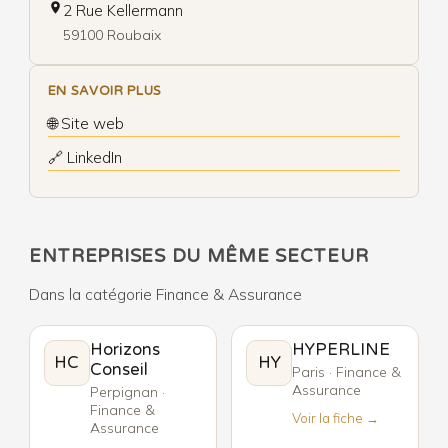
2 Rue Kellermann
59100 Roubaix
EN SAVOIR PLUS
🌐 Site web
🔗 LinkedIn
ENTREPRISES DU MÊME SECTEUR
Dans la catégorie Finance & Assurance
Horizons
HYPERLINE
HC
HY
Conseil
Paris · Finance &
Assurance
Perpignan ·
Finance &
Voir la fiche →
Assurance