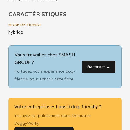
CARACTÉRISTIQUES
MODE DE TRAVAIL
hybride
Vous travaillez chez SMASH
GROUP ?
Raconter →
Partagez votre expérience dog-
friendly pour enrichir cette fiche
Votre entreprise est aussi dog-friendly ?
Inscrivez-la gratuitement dans l'Annuaire
DoggyWorky