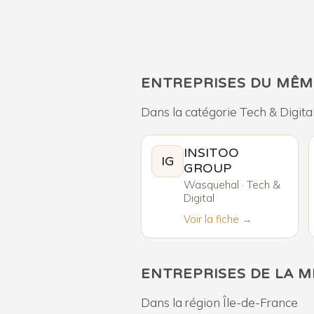
ENTREPRISES DU MÊM
Dans la catégorie Tech & Digita
INSITOO
IG
GROUP
Wasquehal · Tech &
Digital
Voir la fiche →
ENTREPRISES DE LA 
Dans la région Île-de-France