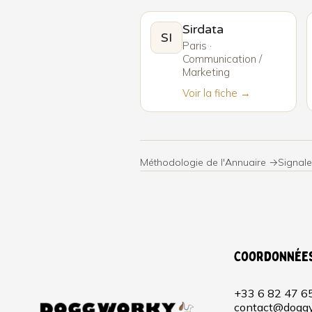
Sirdata
SI
Paris ·
Communication /
Marketing
Voir la fiche →
Méthodologie de l'Annuaire →
Signale
Coordonnée
+33 6 82 47 6
contact@doggy