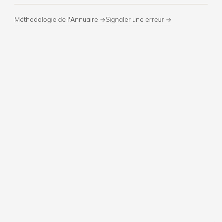
Méthodologie de l'Annuaire →
Signaler une erreur →