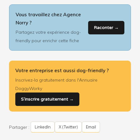
Vous travaillez chez Agence
Norry ?
Raconter →
Partagez votre expérience dog-
friendly pour enrichir cette fiche
Votre entreprise est aussi dog-friendly ?
Inscrivez-la gratuitement dans l'Annuaire
DoggyWorky
S'inscrire gratuitement →
Partager :
LinkedIn
X (Twitter)
Email