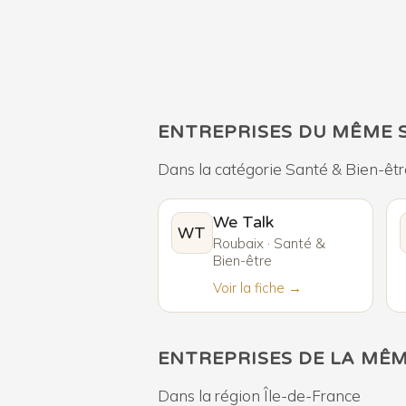
ENTREPRISES DU MÊME 
Dans la catégorie Santé & Bien-êtr
We Talk
WT
Roubaix · Santé &
Bien-être
Voir la fiche →
ENTREPRISES DE LA MÊ
Dans la région Île-de-France