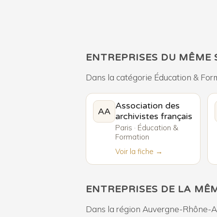
ENTREPRISES DU MÊME 
Dans la catégorie Éducation & For
Association des
AA
archivistes français
Paris · Éducation &
Formation
Voir la fiche →
ENTREPRISES DE LA MÊ
Dans la région Auvergne-Rhône-A