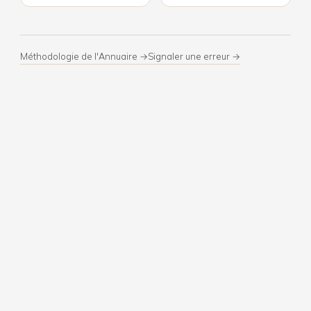
Méthodologie de l'Annuaire →
Signaler une erreur →