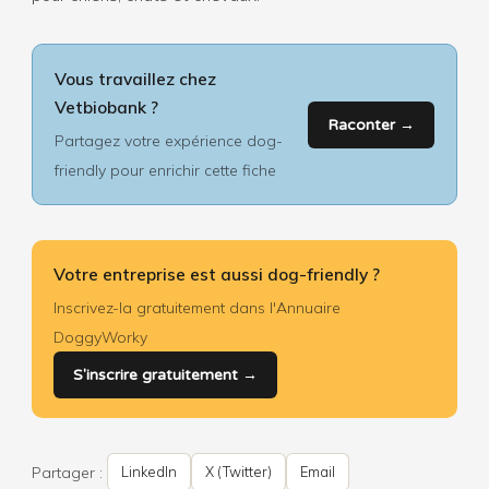
Vous travaillez chez
Vetbiobank ?
Raconter →
Partagez votre expérience dog-
friendly pour enrichir cette fiche
Votre entreprise est aussi dog-friendly ?
Inscrivez-la gratuitement dans l'Annuaire
DoggyWorky
S'inscrire gratuitement →
Partager :
LinkedIn
X (Twitter)
Email