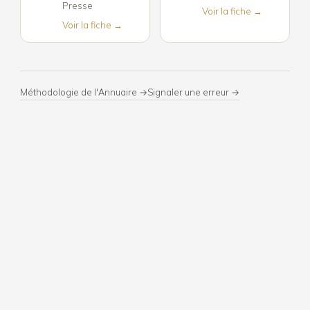
Presse
Voir la fiche →
Voir la fiche →
Méthodologie de l'Annuaire →
Signaler une erreur →