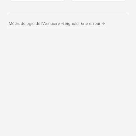
Méthodologie de l'Annuaire →
Signaler une erreur →