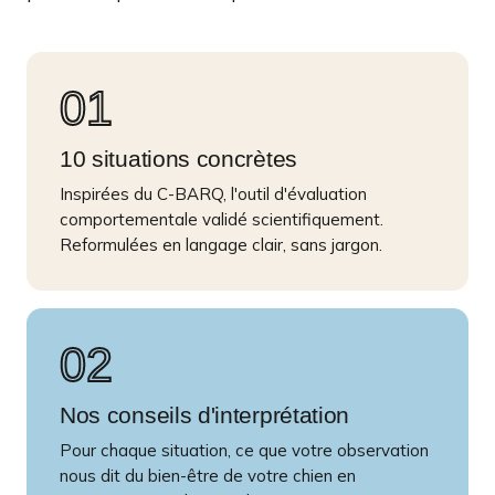
01
10 situations concrètes
Inspirées du C-BARQ, l'outil d'évaluation
comportementale validé scientifiquement.
Reformulées en langage clair, sans jargon.
02
Nos conseils d'interprétation
Pour chaque situation, ce que votre observation
nous dit du bien-être de votre chien en