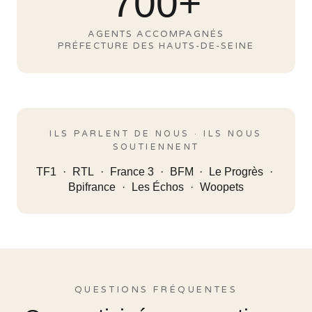
700+
AGENTS ACCOMPAGNÉS
PRÉFECTURE DES HAUTS-DE-SEINE
ILS PARLENT DE NOUS · ILS NOUS
SOUTIENNENT
TF1
RTL
France 3
BFM
Le Progrès
Bpifrance
Les Échos
Woopets
QUESTIONS FRÉQUENTES