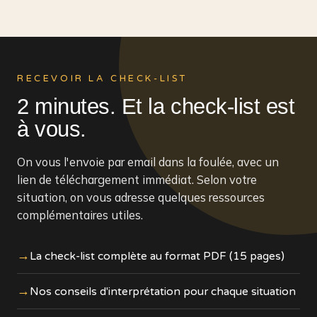
RECEVOIR LA CHECK-LIST
2 minutes. Et la check-list est
à vous.
On vous l'envoie par email dans la foulée, avec un
lien de téléchargement immédiat. Selon votre
situation, on vous adresse quelques ressources
complémentaires utiles.
La check-list complète au format PDF (15 pages)
Nos conseils d'interprétation pour chaque situation