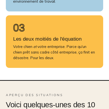
environnement de travail.
03
Les deux moitiés de l'équation
Votre chien
et
votre entreprise. Parce qu'un
chien prêt sans cadre côté entreprise, ça finit en
désastre. Pour les deux.
APERÇU DES SITUATIONS
Voici quelques-unes des 10