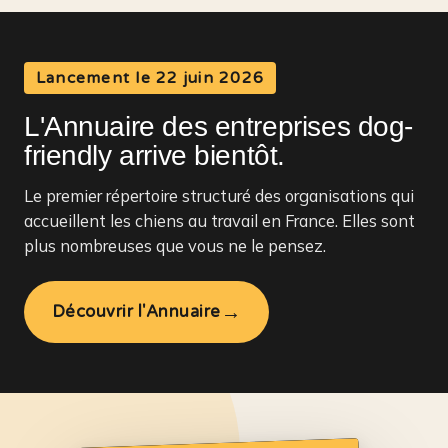
Lancement le 22 juin 2026
L'Annuaire des entreprises dog-
friendly arrive bientôt.
Le premier répertoire structuré des organisations qui
accueillent les chiens au travail en France. Elles sont
plus nombreuses que vous ne le pensez.
→
Découvrir l'Annuaire