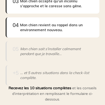
03
Mon chien accepte qu'un inconnu
s'approche et le caresse sans gêne.
04
Mon chien revient au rappel dans un
environnement nouveau.
05
Mon chien sait s'installer calmement
pendant que je travaille...
+5
... et 5 autres situations dans la check-list
complète.
Recevez les 10 situations complètes
et les conseils
d'interprétation en remplissant le formulaire ci-
dessous.