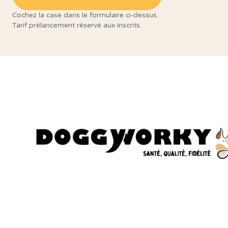
Cochez la case dans le formulaire ci-dessus.
Tarif prélancement réservé aux inscrits.