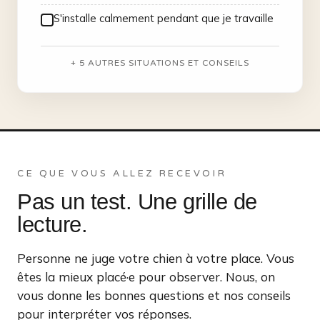
S'installe calmement pendant que je travaille
+ 5 AUTRES SITUATIONS ET CONSEILS
CE QUE VOUS ALLEZ RECEVOIR
Pas un test. Une grille de
lecture.
Personne ne juge votre chien à votre place. Vous
êtes la mieux placé·e pour observer. Nous, on
vous donne les bonnes questions et nos conseils
pour interpréter vos réponses.