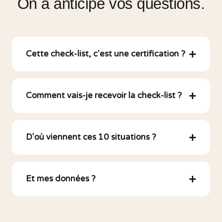
On a anticipé vos questions.
Cette check-list, c'est une certification ?
Comment vais-je recevoir la check-list ?
D'où viennent ces 10 situations ?
Et mes données ?