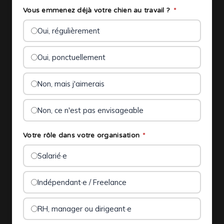
Vous emmenez déjà votre chien au travail ?
*
Oui, régulièrement
Oui, ponctuellement
Non, mais j'aimerais
Non, ce n'est pas envisageable
Votre rôle dans votre organisation
*
Salarié·e
Indépendant·e / Freelance
RH, manager ou dirigeant·e