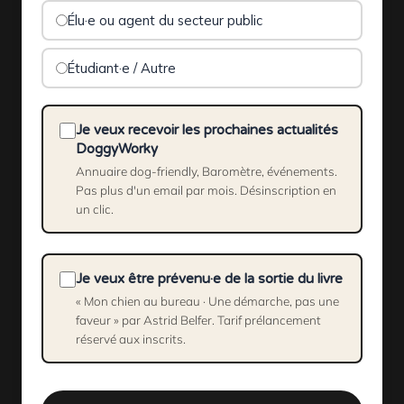
Élu·e ou agent du secteur public
Étudiant·e / Autre
Je veux recevoir les prochaines actualités
DoggyWorky
Annuaire dog-friendly, Baromètre, événements.
Pas plus d'un email par mois. Désinscription en
un clic.
Je veux être prévenu·e de la sortie du livre
« Mon chien au bureau · Une démarche, pas une
faveur » par Astrid Belfer. Tarif prélancement
réservé aux inscrits.