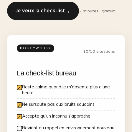
→
Je veux la check-list
2 minutes · gratuit
DOGGYWORKY
10/10 situations
La check-list bureau
Reste calme quand je m'absente plus d'une
heure
Ne sursaute pas aux bruits soudains
Accepte qu'un inconnu s'approche
Revient au rappel en environnement nouveau