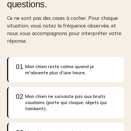
questions.
Ce ne sont pas des cases à cocher. Pour chaque
situation, vous notez la fréquence observée, et
nous vous accompagnons pour interpréter votre
réponse.
01
Mon chien reste calme quand je
m'absente plus d'une heure.
02
Mon chien ne sursaute pas aux bruits
soudains (porte qui claque, objets qui
tombent).