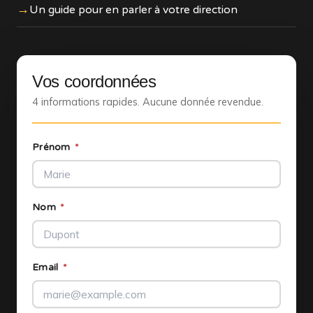
Un guide pour en parler à votre direction
Vos coordonnées
4 informations rapides. Aucune donnée revendue.
Prénom
*
Nom
*
Email
*