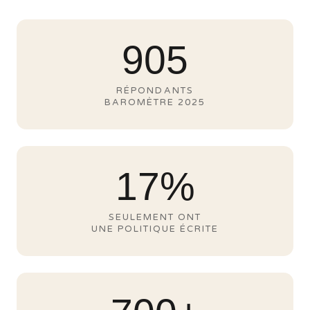
905
RÉPONDANTS
BAROMÈTRE 2025
17%
SEULEMENT ONT
UNE POLITIQUE ÉCRITE