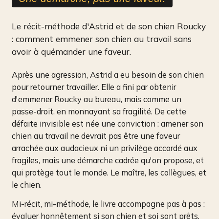
Le récit-méthode d'Astrid et de son chien Roucky
: comment emmener son chien au travail sans
avoir à quémander une faveur.
Après une agression, Astrid a eu besoin de son chien
pour retourner travailler. Elle a fini par obtenir
d'emmener Roucky au bureau, mais comme un
passe-droit, en monnayant sa fragilité. De cette
défaite invisible est née une conviction : amener son
chien au travail ne devrait pas être une faveur
arrachée aux audacieux ni un privilège accordé aux
fragiles, mais une démarche cadrée qu'on propose, et
qui protège tout le monde. Le maître, les collègues, et
le chien.
Mi-récit, mi-méthode, le livre accompagne pas à pas :
évaluer honnêtement si son chien et soi sont prêts,