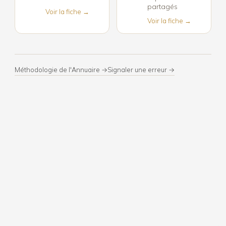
partagés
Voir la fiche →
Voir la fiche →
Méthodologie de l'Annuaire →
Signaler une erreur →