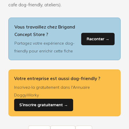
cafe dog-friendly, ateliers).
Vous travaillez chez Brigand
Concept Store ?
Raconter →
Partagez votre expérience dog-
friendly pour enrichir cette fiche
Votre entreprise est aussi dog-friendly ?
Inscrivez-la gratuitement dans l'Annuaire
DoggyWorky
S'inscrire gratuitement →