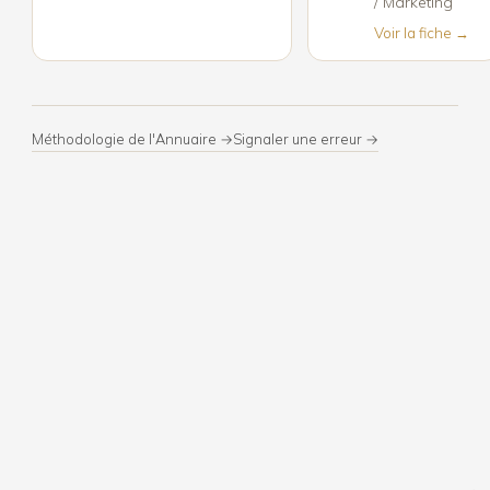
/ Marketing
Voir la fiche →
Méthodologie de l'Annuaire →
Signaler une erreur →