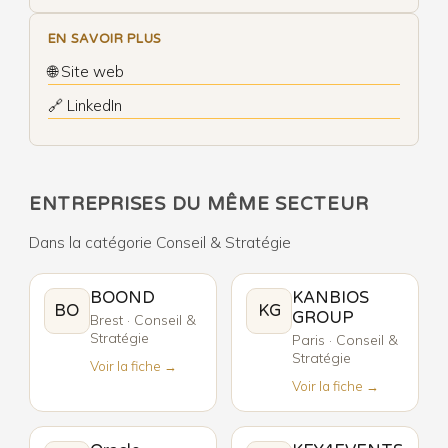
EN SAVOIR PLUS
🌐 Site web
🔗 LinkedIn
ENTREPRISES DU MÊME SECTEUR
Dans la catégorie Conseil & Stratégie
BOOND
KANBIOS
BO
KG
GROUP
Brest · Conseil &
Stratégie
Paris · Conseil &
Stratégie
Voir la fiche →
Voir la fiche →